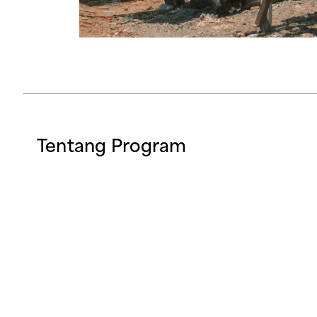
Tentang Program