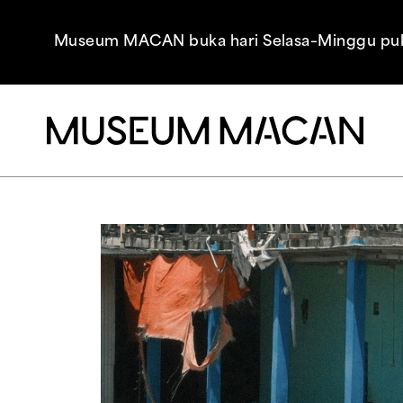
Museum MACAN buka hari Selasa–Minggu pukul 