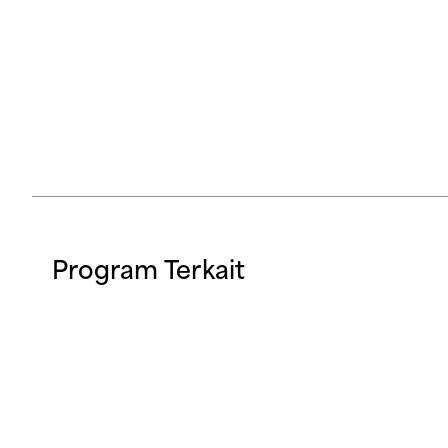
Program Terkait