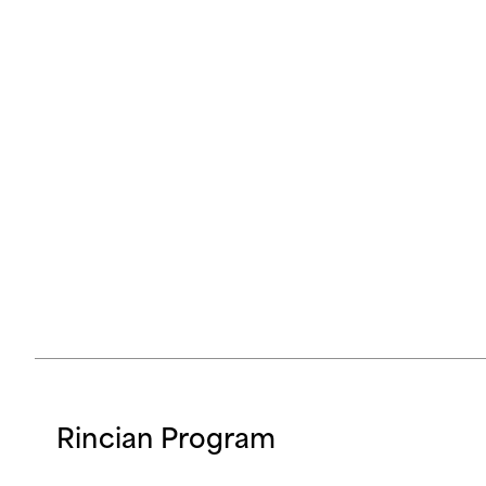
Rincian Program