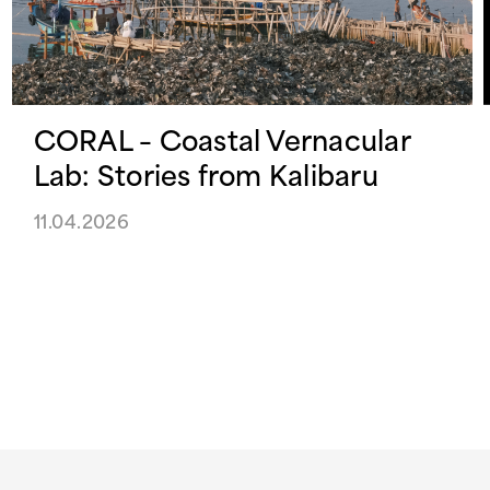
CORAL – Coastal Vernacular
Lab: Stories from Kalibaru
11.04.2026