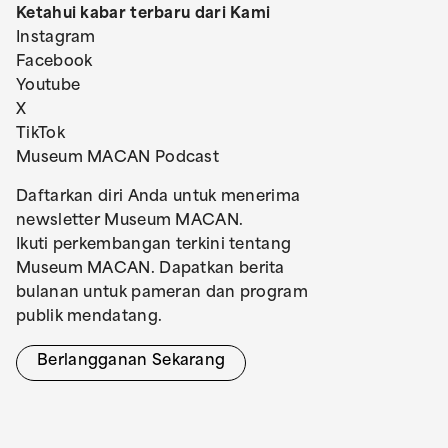
Ketahui kabar terbaru dari Kami
Instagram
Facebook
Youtube
X
TikTok
Museum MACAN Podcast
Daftarkan diri Anda untuk menerima
newsletter Museum MACAN.
Ikuti perkembangan terkini tentang
Museum MACAN. Dapatkan berita
bulanan untuk pameran dan program
publik mendatang.
Berlangganan Sekarang