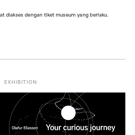
at diakses dengan tiket museum yang berlaku.
EXHIBITION